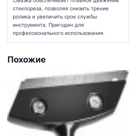
Смазка обеспечивает плавное движение
стеклореза, позволяя снизить трение
ролика и увеличить срок службы
инструмента. Пригоден для
профессионального использования.
Похожие