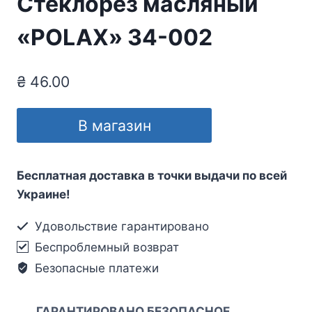
Стеклорез масляный
«POLAX» 34-002
₴
46.00
В магазин
Бесплатная доставка в точки выдачи по всей
Украине!
Удовольствие гарантировано
Беспроблемный возврат
Безопасные платежи
ГАРАНТИРОВАНО БЕЗОПАСНОЕ