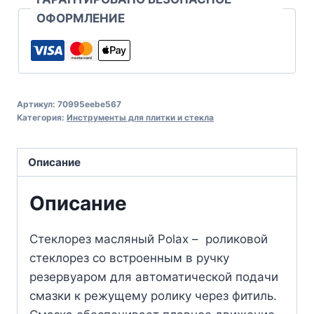
ОФОРМЛЕНИЕ
Артикул:
70995eebe567
Категория:
Инструменты для плитки и стекла
Описание
Описание
Стеклорез масляный Polax – роликовой
стеклорез со встроенным в ручку
резервуаром для автоматической подачи
смазки к режущему ролику через фитиль.