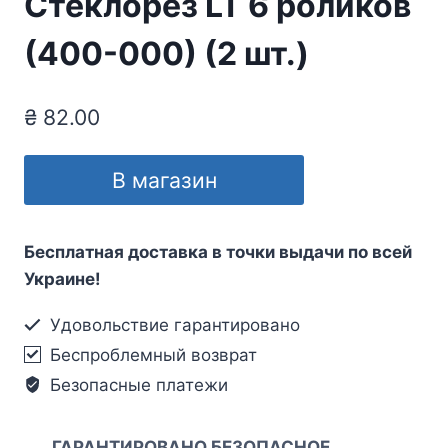
Стеклорез LT 6 роликов
(400-000) (2 шт.)
₴
82.00
В магазин
Бесплатная доставка в точки выдачи по всей
Украине!
Удовольствие гарантировано
Беспроблемный возврат
Безопасные платежи
ГАРАНТИРОВАНО БЕЗОПАСНОЕ