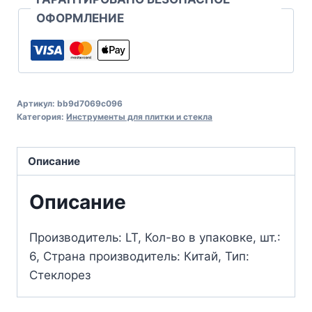
ОФОРМЛЕНИЕ
Артикул:
bb9d7069c096
Категория:
Инструменты для плитки и стекла
Описание
Описание
Производитель: LT, Кол-во в упаковке, шт.:
6, Страна производитель: Китай, Тип:
Стеклорез