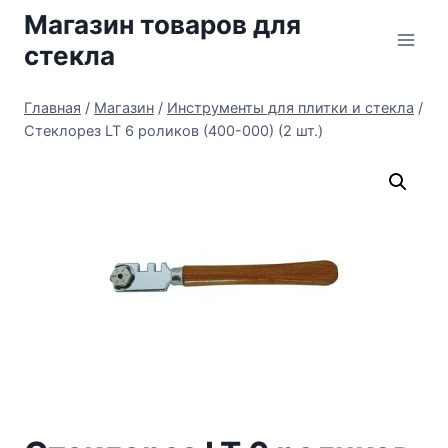
Перейти
Магазин товаров для
к
стекла
содержимому
Главная
/
Магазин
/
Инструменты для плитки и стекла
/
Стеклорез LT 6 роликов (400-000) (2 шт.)