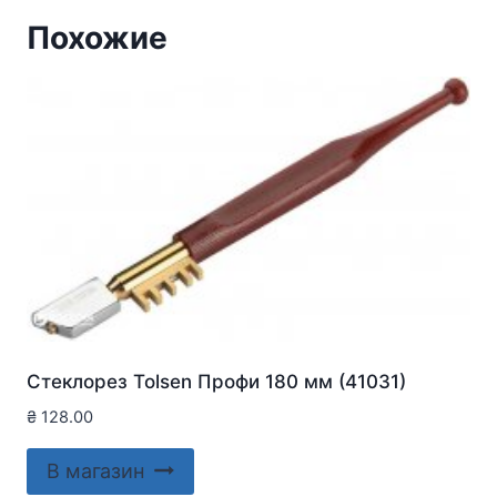
Похожие
Стеклорез Tolsen Профи 180 мм (41031)
₴
128.00
В магазин