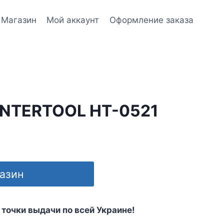
Магазин
Мой аккаунт
Оформление заказа
INTERTOOL HT-0521
газин
 точки выдачи по всей Украине!