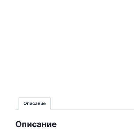
Описание
Описание