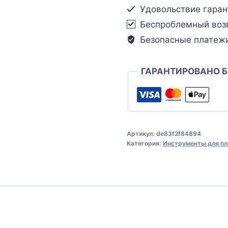
Удовольствие гаран
Беспроблемный воз
Безопасные платеж
ГАРАНТИРОВАНО 
Артикул:
de83f2f84894
Категория:
Инструменты для пл