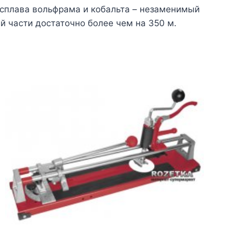
 сплава вольфрама и кобальта – незаменимый
й части достаточно более чем на 350 м.