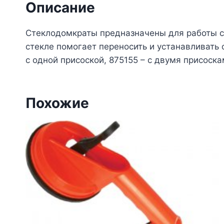
Описание
Стеклодомкраты предназначены для работы с
стекле помогает переносить и устанавливать 
с одной присоской, 875155 – с двумя присоск
Похожие