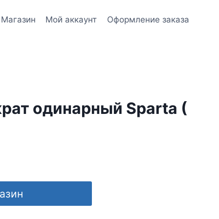
Магазин
Мой аккаунт
Оформление заказа
рат одинарный Sparta (
газин