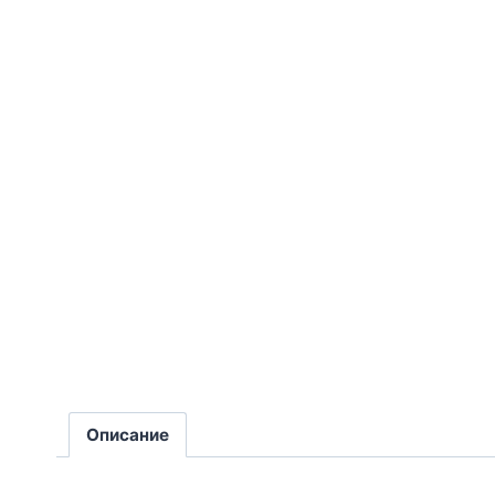
Описание