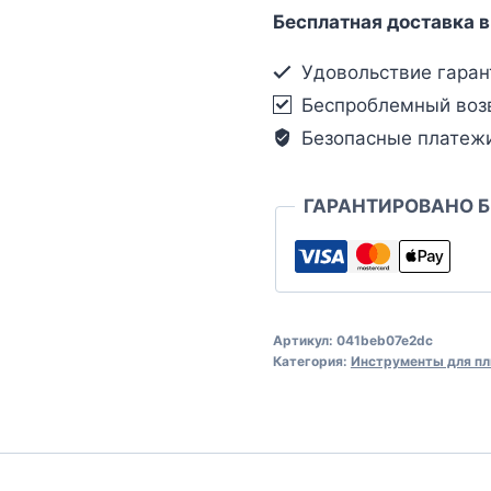
Бесплатная доставка в
Удовольствие гаран
Беспроблемный воз
Безопасные платеж
ГАРАНТИРОВАНО 
Артикул:
041beb07e2dc
Категория:
Инструменты для пл