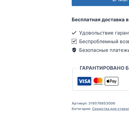
Бесплатная доставка в
Удовольствие гаран
Беспроблемный воз
Безопасные платеж
ГАРАНТИРОВАНО 
Артикул:
319576853006
Категория:
Средства для стеко