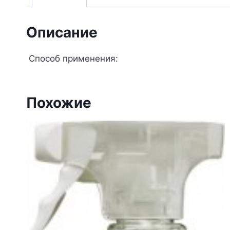
Описание
Способ применения:
Похожие