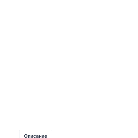
Описание