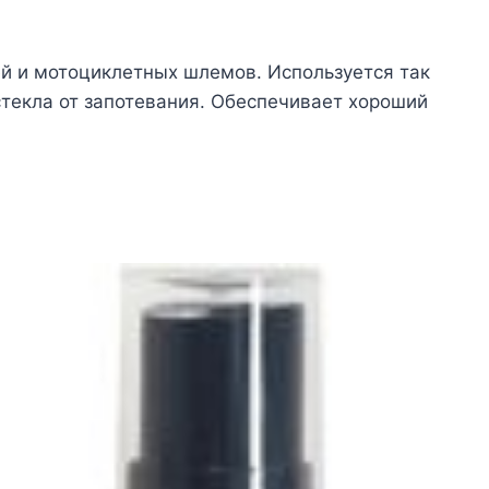
й и мотоциклетных шлемов. Используется так
текла от запотевания. Обеспечивает хороший