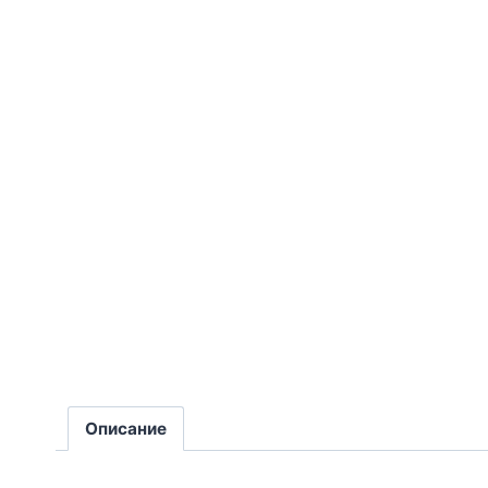
Описание