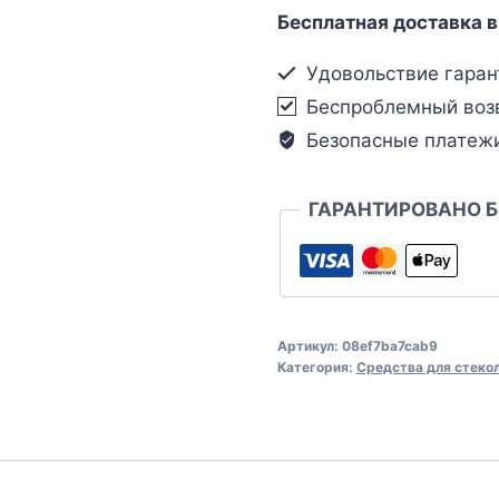
Бесплатная доставка в
Удовольствие гаран
Беспроблемный воз
Безопасные платеж
ГАРАНТИРОВАНО 
Артикул:
08ef7ba7cab9
Категория:
Средства для стеко