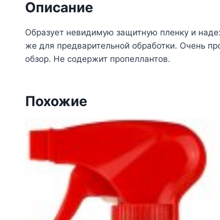
Описание
Образует невидимую защитную пленку и наде
же для предварительной обработки. Очень пр
обзор. Не содержит пропеллантов.
Похожие