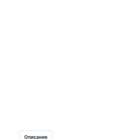
Описание