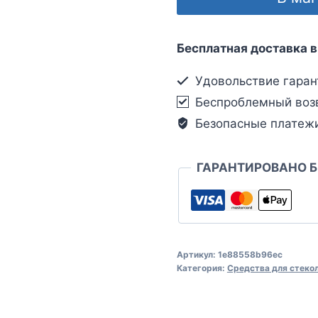
Бесплатная доставка в
Удовольствие гаран
Беспроблемный воз
Безопасные платеж
ГАРАНТИРОВАНО 
Артикул:
1e88558b96ec
Категория:
Средства для стеко