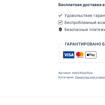
Бесплатная доставка в
Удовольствие гаран
Беспроблемный воз
Безопасные платеж
ГАРАНТИРОВАНО 
Артикул:
dab545ae21ea
Категория:
Средства для стеко