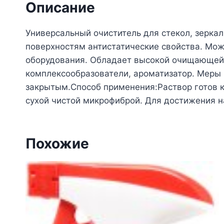
Описание
Универсальный очиститель для стекол, зеркал
поверхностям антистатические свойства. Може
оборудования. Обладает высокой очищающей 
комплексообразователи, ароматизатор. Меры 
закрытым.Способ применения:Раствор готов к 
сухой чистой микрофиброй. Для достижения н
Похожие