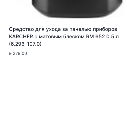
Средство для ухода за панелью приборов
KARCHER с матовым блеском RM 652 0.5 л
(6.296-107.0)
₴
379.00