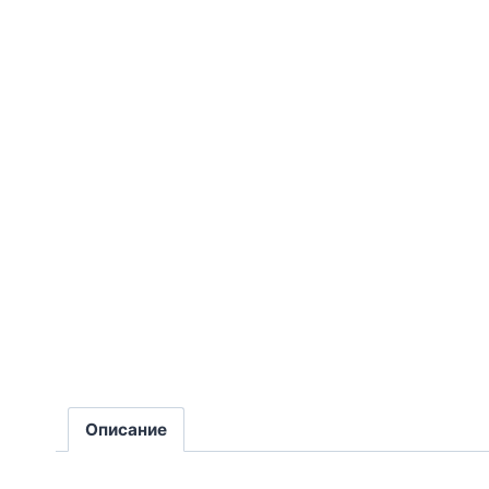
Описание