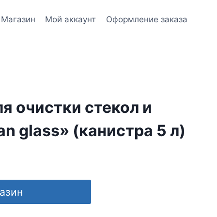
Магазин
Мой аккаунт
Оформление заказа
я очистки стекол и
an glass» (канистра 5 л)
газин