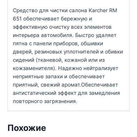
Средство для чистки салона Karcher RM
651 обеспечивает бережную и
эффективную очистку всех элементов
интерьера автомобиля. Быстро удаляет
пятна с панели приборов, обшивки
дверей, резиновых уплотнителей и обивки
сидений (тканевой, кожаной или из
кожзаменителя). Надежно нейтрализует
неприятные запахи и обеспечивает
приятный, свежий аромат.Обеспечивает
антистатический эффект для замедления
повторного загрязнения.
Похожие