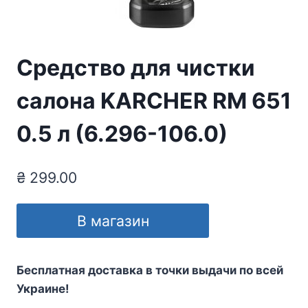
Средство для чистки
салона KARCHER RM 651
0.5 л (6.296-106.0)
₴
299.00
В магазин
Бесплатная доставка в точки выдачи по всей
Украине!