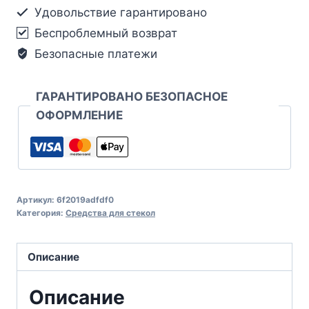
Удовольствие гарантировано
Беспроблемный возврат
Безопасные платежи
ГАРАНТИРОВАНО БЕЗОПАСНОЕ
ОФОРМЛЕНИЕ
Артикул:
6f2019adfdf0
Категория:
Средства для стекол
Описание
Описание