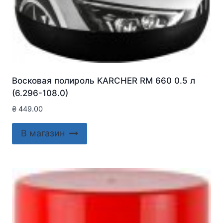
Восковая полироль KARCHER RM 660 0.5 л
(6.296-108.0)
₴
449.00
В магазин