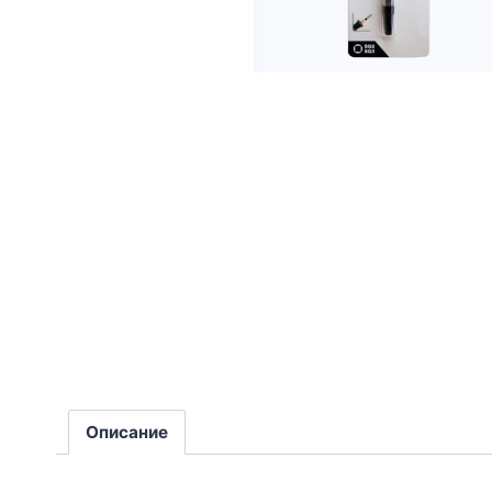
Описание