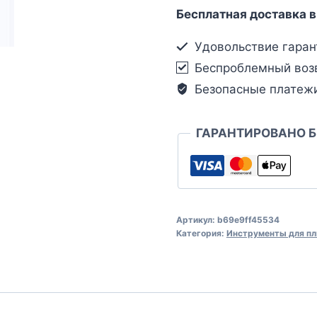
Бесплатная доставка в
Удовольствие гаран
Беспроблемный воз
Безопасные платеж
ГАРАНТИРОВАНО 
Артикул:
b69e9ff45534
Категория:
Инструменты для пл