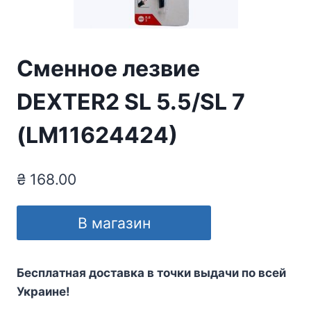
Сменное лезвие
DEXTER2 SL 5.5/SL 7
(LM11624424)
₴
168.00
В магазин
Бесплатная доставка в точки выдачи по всей
Украине!