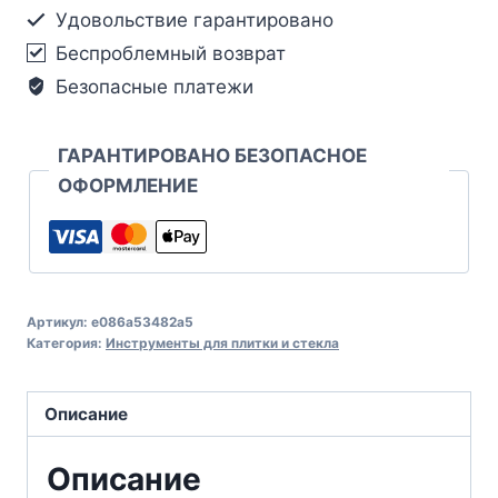
Удовольствие гарантировано
Беспроблемный возврат
Безопасные платежи
ГАРАНТИРОВАНО БЕЗОПАСНОЕ
ОФОРМЛЕНИЕ
Артикул:
e086a53482a5
Категория:
Инструменты для плитки и стекла
Описание
Описание