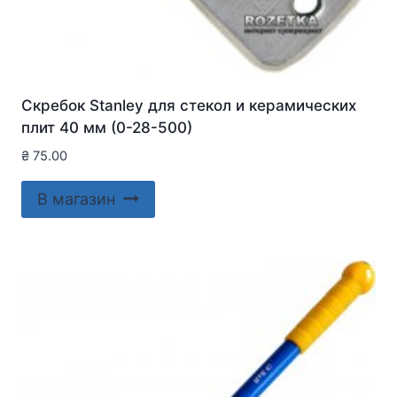
Скребок Stanley для стекол и керамических
плит 40 мм (0-28-500)
₴
75.00
В магазин