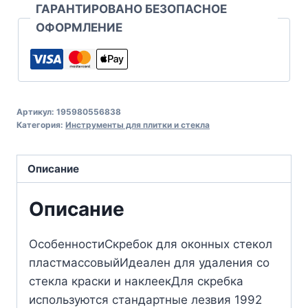
ГАРАНТИРОВАНО БЕЗОПАСНОЕ
ОФОРМЛЕНИЕ
Артикул:
195980556838
Категория:
Инструменты для плитки и стекла
Описание
Описание
ОсобенностиСкребок для оконных стекол
пластмассовыйИдеален для удаления со
стекла краски и наклеекДля скребка
используются стандартные лезвия 1992