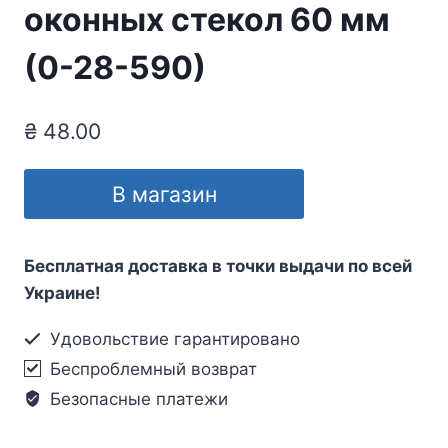
оконных стекол 60 мм
(0-28-590)
₴
48.00
В магазин
Бесплатная доставка в точки выдачи по всей
Украине!
Удовольствие гарантировано
Беспроблемный возврат
Безопасные платежи