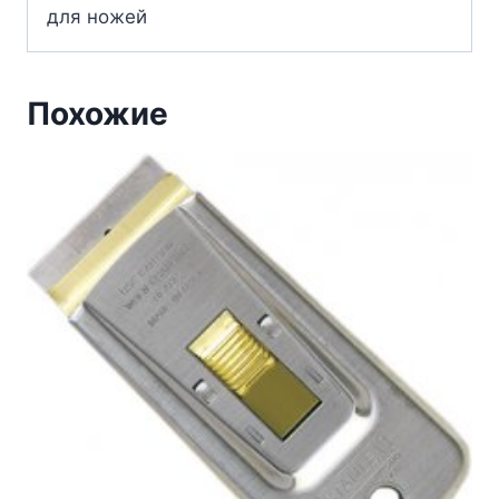
для ножей
Похожие