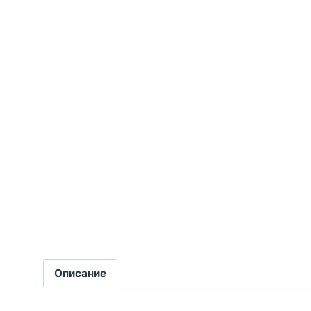
Описание