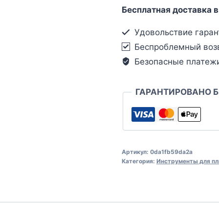
Бесплатная доставка в
Удовольствие гаран
Беспроблемный воз
Безопасные платеж
ГАРАНТИРОВАНО 
Артикул:
0da1fb59da2a
Категория:
Инструменты для пл