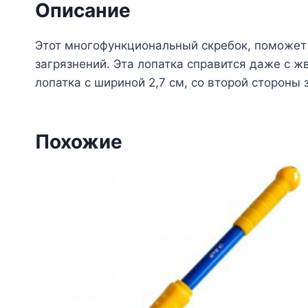
Описание
Этот многофункциональный скребок, поможет 
загрязнений. Эта лопатка справится даже с ж
лопатка с шириной 2,7 см, со второй стороны
Похожие