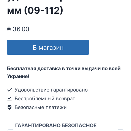
мм (09-112)
₴
36.00
В магазин
Бесплатная доставка в точки выдачи по всей
Украине!
Удовольствие гарантировано
Беспроблемный возврат
Безопасные платежи
ГАРАНТИРОВАНО БЕЗОПАСНОЕ