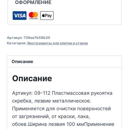
ОФОРМЛЕНИЕ
Артикул:
738ee7b58b30
Категория:
Инструменты для плитки и стекла
Описание
Описание
Артикул: 09-112 Пластмассовая рукоятка
скребка, лезвие металлическое.
Применяется для очистки поверхностей
от загрязнений, от краски, лака,
обоев.Ширина лезвия 100 ммПрименение