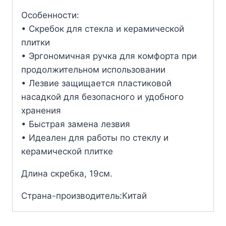
Особенности:
• Скребок для стекла и керамической
плитки
• Эргономичная ручка для комфорта при
продолжительном использовании
• Лезвие защищается пластиковой
насадкой для безопасного и удобного
хранения
• Быстрая замена лезвия
• Идеален для работы по стеклу и
керамической плитке
Длина скребка, 19см.
Страна-производитель:Китай