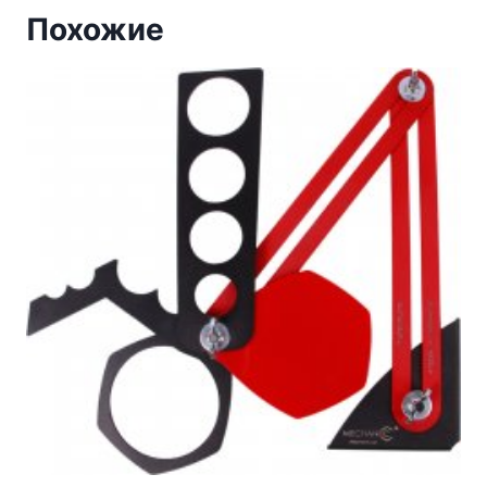
Похожие