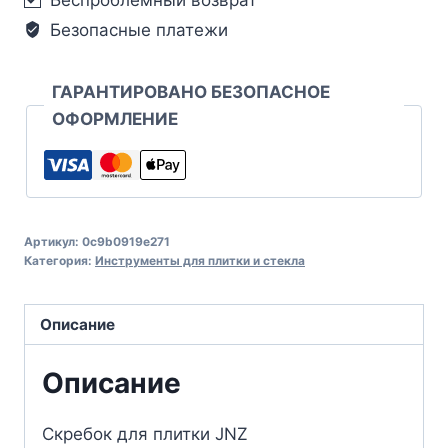
Безопасные платежи
ГАРАНТИРОВАНО БЕЗОПАСНОЕ
ОФОРМЛЕНИЕ
Артикул:
0c9b0919e271
Категория:
Инструменты для плитки и стекла
Описание
Описание
Скребок для плитки JNZ