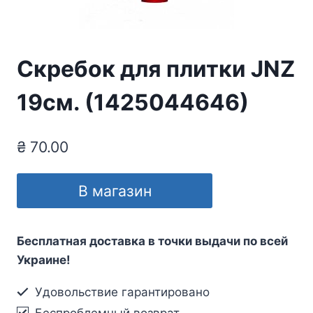
Скребок для плитки JNZ
19см. (1425044646)
₴
70.00
В магазин
Бесплатная доставка в точки выдачи по всей
Украине!
Удовольствие гарантировано
Беспроблемный возврат