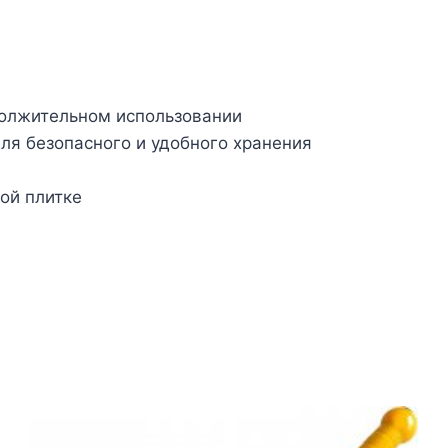
должительном использовании
ля безопасного и удобного хранения
ой плитке