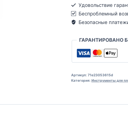
Удовольствие гаран
Беспроблемный воз
Безопасные платеж
ГАРАНТИРОВАНО 
Артикул:
71e23053615d
Категория:
Инструменты для пл