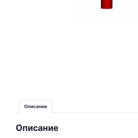
Описание
Описание