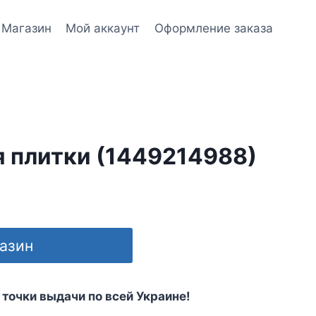
Магазин
Мой аккаунт
Оформление заказа
я плитки (1449214988)
газин
 точки выдачи по всей Украине!