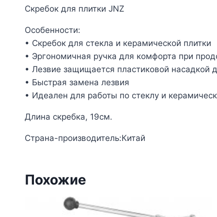
Скребок для плитки JNZ
Особенности:
• Скребок для стекла и керамической плитки
• Эргономичная ручка для комфорта при про
• Лезвие защищается пластиковой насадкой д
• Быстрая замена лезвия
• Идеален для работы по стеклу и керамическ
Длина скребка, 19см.
Страна-производитель:Китай
Похожие