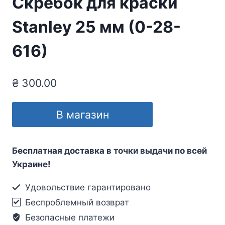
Скребок для краски
Stanley 25 мм (0-28-
616)
₴
300.00
В магазин
Бесплатная доставка в точки выдачи по всей
Украине!
Удовольствие гарантировано
Беспроблемный возврат
Безопасные платежи