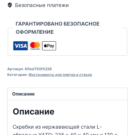
Безопасные платежи
ГАРАНТИРОВАНО БЕЗОПАСНОЕ
ОФОРМЛЕНИЕ
Артикул:
65bd750f5228
Категория:
Инструменты для плитки и стекла
Описание
Описание
Скребки из нержавеющей стали L-