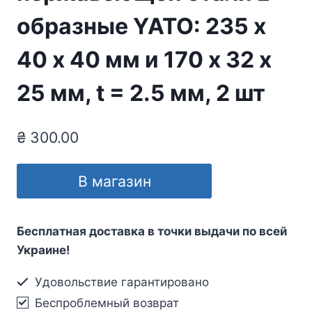
образные YATO: 235 х
40 х 40 мм и 170 х 32 х
25 мм, t = 2.5 мм, 2 шт
₴
300.00
В магазин
Бесплатная доставка в точки выдачи по всей
Украине!
Удовольствие гарантировано
Беспроблемный возврат