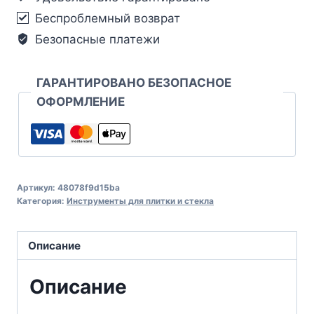
Беспроблемный возврат
Безопасные платежи
ГАРАНТИРОВАНО БЕЗОПАСНОЕ
ОФОРМЛЕНИЕ
Артикул:
48078f9d15ba
Категория:
Инструменты для плитки и стекла
Описание
Описание