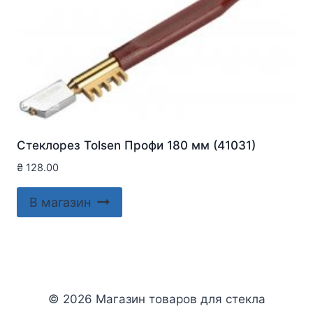
Стеклорез Tolsen Профи 180 мм (41031)
₴
128.00
В магазин
© 2026 Магазин товаров для стекла