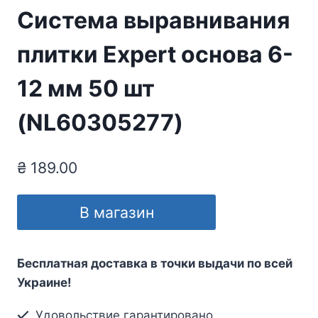
Система выравнивания
плитки Expert основа 6-
12 мм 50 шт
(NL60305277)
₴
189.00
В магазин
Бесплатная доставка в точки выдачи по всей
Украине!
Удовольствие гарантировано