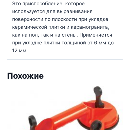
Это приспособление, которое
используется для выравнивания
поверхности по плоскости при укладке
керамической плитки и керамогранита,
как на пол, так и на стены. Применяется
при укладке плитки толщиной от 6 мм до
12 мм.
Похожие