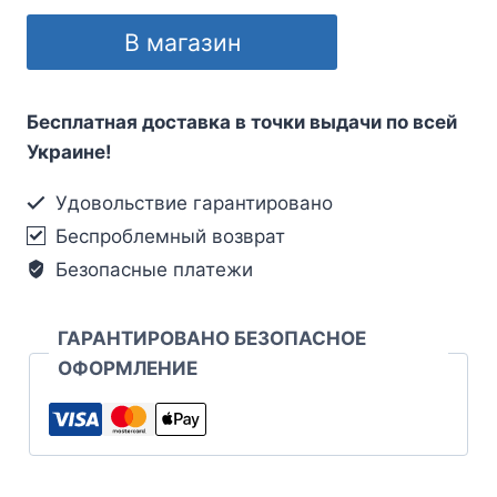
В магазин
Бесплатная доставка в точки выдачи по всей
Украине!
Удовольствие гарантировано
Беспроблемный возврат
Безопасные платежи
ГАРАНТИРОВАНО БЕЗОПАСНОЕ
ОФОРМЛЕНИЕ