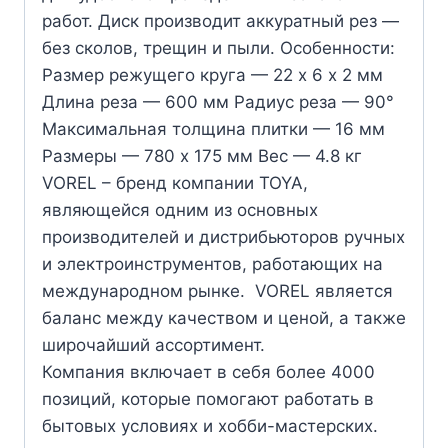
работ. Диск производит аккуратный рез —
без сколов, трещин и пыли. Особенности:
Размер режущего круга — 22 х 6 х 2 мм
Длина реза — 600 мм Радиус реза — 90°
Максимальная толщина плитки — 16 мм
Размеры — 780 x 175 мм Вес — 4.8 кг
VOREL – бренд компании TOYA,
являющейся одним из основных
производителей и дистрибьюторов ручных
и электроинструментов, работающих на
международном рынке. VOREL является
баланс между качеством и ценой, а также
широчайший ассортимент.
Компания включает в себя более 4000
позиций, которые помогают работать в
бытовых условиях и хобби-мастерских.