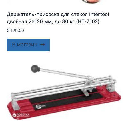
Держатель-присоска для стекол Intertool
двойная 2×120 мм, до 80 кг (HT-7102)
₴
129.00
В магазин