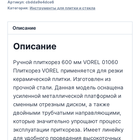
Артикул:
cbdda9e4dce6
Категория:
Инструменты для плитки и стекла
Описание
Описание
Ручной плиткорез 600 мм VOREL 01060
Плиткорез VOREL применяется для резки
керамической плитки. Изготовлен из
прочной стали. Данная модель оснащена
усиленной металлической платформой и
сменным отрезным диском, а также
двойными трубчатыми направляющими,
которые значительно упрощают процесс
эксплуатации приткореза. Имеет линейку
для удобного проведения высокоточных