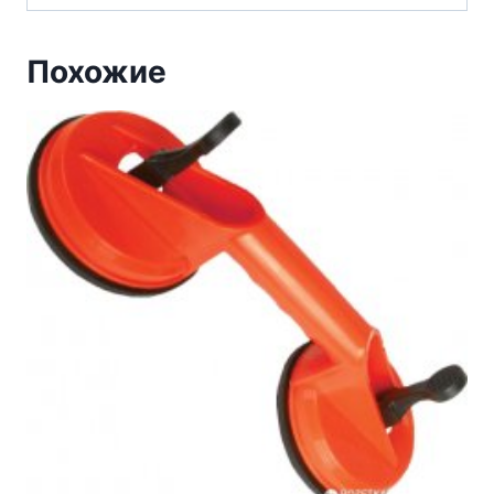
Похожие