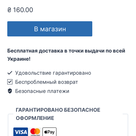
₴
160.00
В магазин
Бесплатная доставка в точки выдачи по всей
Украине!
Удовольствие гарантировано
Беспроблемный возврат
Безопасные платежи
ГАРАНТИРОВАНО БЕЗОПАСНОЕ
ОФОРМЛЕНИЕ