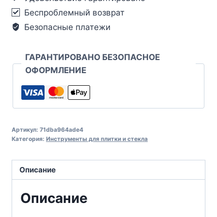
Беспроблемный возврат
Безопасные платежи
ГАРАНТИРОВАНО БЕЗОПАСНОЕ
ОФОРМЛЕНИЕ
Артикул:
71dba964ade4
Категория:
Инструменты для плитки и стекла
Описание
Описание