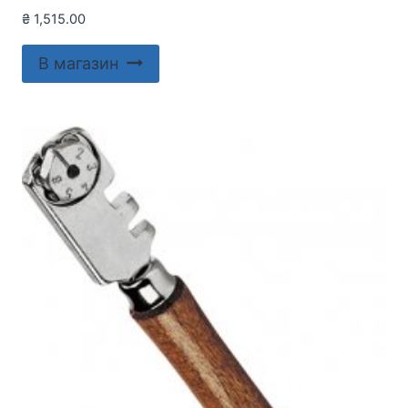
₴
1,515.00
В магазин