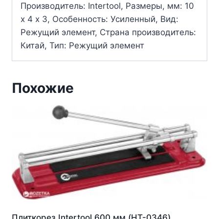
Производитель: Intertool, Размеры, мм: 10
х 4 х 3, Особенность: Усиленный, Вид:
Режущий элемент, Страна производитель:
Китай, Тип: Режущий элемент
Похожие
Плиткорез Intertool 600 мм (HT-0346)