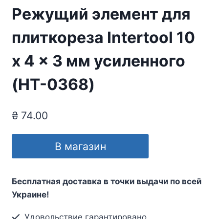
Режущий элемент для
плиткореза Intertool 10
x 4 x 3 мм усиленного
(HT-0368)
₴
74.00
В магазин
Бесплатная доставка в точки выдачи по всей
Украине!
Удовольствие гарантировано