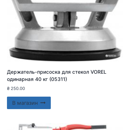
Держатель-присоска для стекол VOREL
одинарная 40 кг (05311)
₴
250.00
В магазин