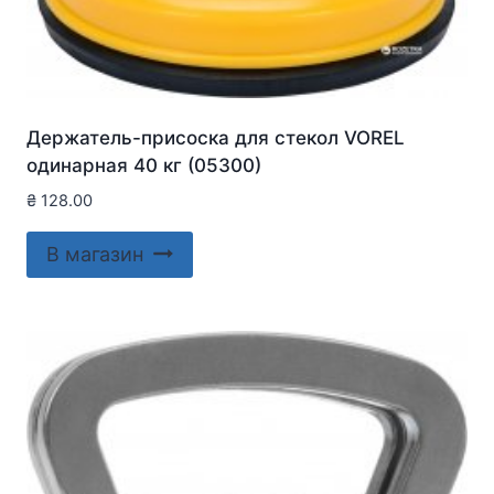
Держатель-присоска для стекол VOREL
одинарная 40 кг (05300)
₴
128.00
В магазин