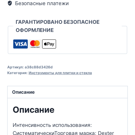
Безопасные платежи
ГАРАНТИРОВАНО БЕЗОПАСНОЕ
ОФОРМЛЕНИЕ
Артикул:
a38c88d3426d
Категория:
Инструменты для плитки и стекла
Описание
Описание
Интенсивность использования:
СистематическиТорговая марка: Dexter