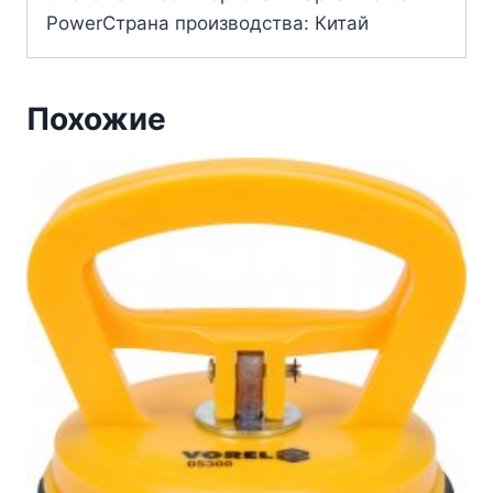
PowerСтрана производства: Китай
Похожие