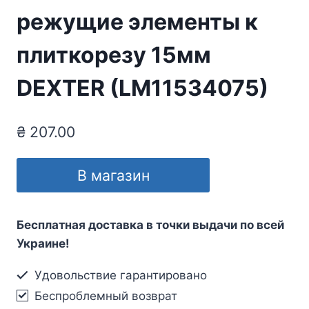
режущие элементы к
плиткорезу 15мм
DEXTER (LM11534075)
₴
207.00
В магазин
Бесплатная доставка в точки выдачи по всей
Украине!
Удовольствие гарантировано
Беспроблемный возврат