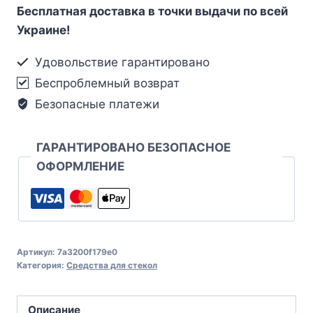
Бесплатная доставка в точки выдачи по всей
Украине!
Удовольствие гарантировано
Беспроблемный возврат
Безопасные платежи
ГАРАНТИРОВАНО БЕЗОПАСНОЕ
ОФОРМЛЕНИЕ
Артикул:
7a3200f179e0
Категория:
Средства для стекол
Описание