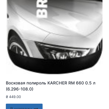
Восковая полироль KARCHER RM 660 0.5 л
(6.296-108.0)
₴
449.00
В магазин