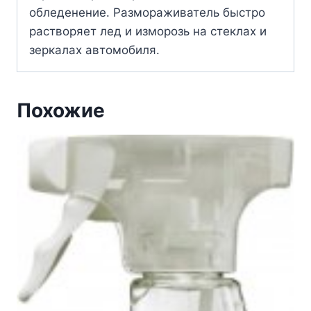
обледенение. Размораживатель быстро
растворяет лед и изморозь на стеклах и
зеркалах автомобиля.
Похожие