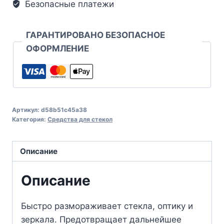
Безопасные платежи
ГАРАНТИРОВАНО БЕЗОПАСНОЕ
ОФОРМЛЕНИЕ
Артикул:
d58b51c45a38
Категория:
Средства для стекол
Описание
Описание
Быстро размораживает стекла, оптику и
зеркала. Предотвращает дальнейшее