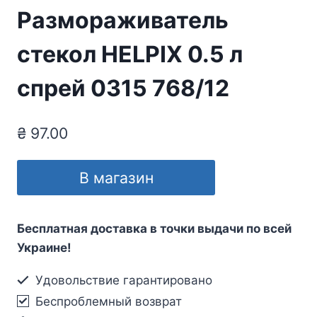
Размораживатель
стекол HELPIX 0.5 л
спрей 0315 768/12
₴
97.00
В магазин
Бесплатная доставка в точки выдачи по всей
Украине!
Удовольствие гарантировано
Беспроблемный возврат