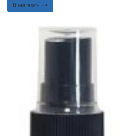
В магазин