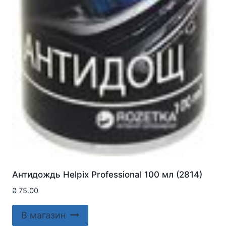
Антидождь Helpix Professional 100 мл (2814)
₴
75.00
В магазин