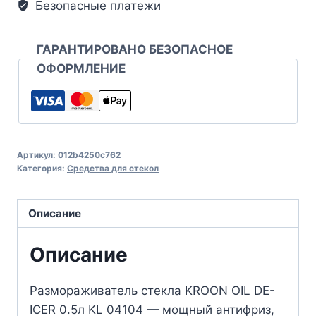
Безопасные платежи
ГАРАНТИРОВАНО БЕЗОПАСНОЕ
ОФОРМЛЕНИЕ
Артикул:
012b4250c762
Категория:
Средства для стекол
Описание
Описание
Размораживатель стекла KROON OIL DE-
ICER 0.5л KL 04104 — мощный антифриз,