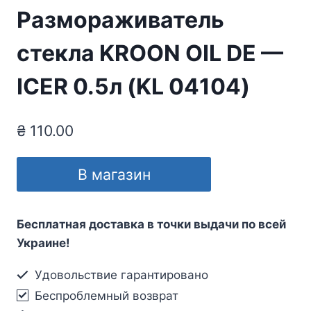
Размораживатель
стекла KROON OIL DE —
ICER 0.5л (KL 04104)
₴
110.00
В магазин
Бесплатная доставка в точки выдачи по всей
Украине!
Удовольствие гарантировано
Беспроблемный возврат