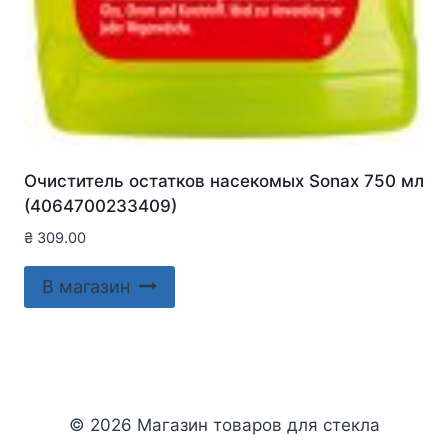
Очиститель остатков насекомых Sonax 750 мл
(4064700233409)
₴
309.00
В магазин
© 2026 Магазин товаров для стекла