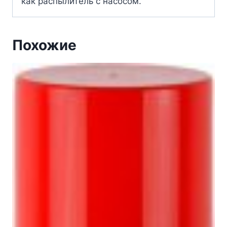
как распылитель с насосом.
Похожие