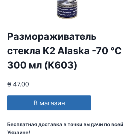
Размораживатель
стекла K2 Alaska -70 °C
300 мл (K603)
₴
47.00
В магазин
Бесплатная доставка в точки выдачи по всей
Украине!