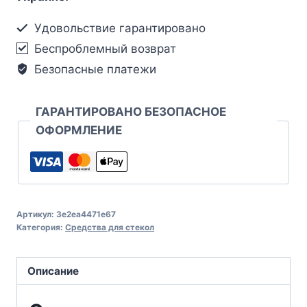
Удовольствие гарантировано
Беспроблемный возврат
Безопасные платежи
ГАРАНТИРОВАНО БЕЗОПАСНОЕ
ОФОРМЛЕНИЕ
Артикул:
3e2ea4471e67
Категория:
Средства для стекол
Описание