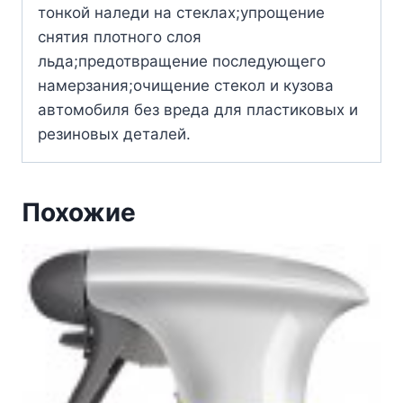
тонкой наледи на стеклах;упрощение
снятия плотного слоя
льда;предотвращение последующего
намерзания;очищение стекол и кузова
автомобиля без вреда для пластиковых и
резиновых деталей.
Похожие