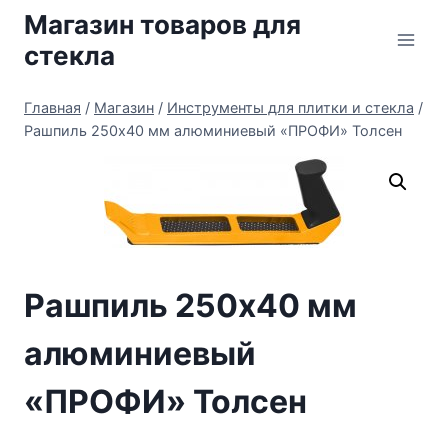
Перейти
Магазин товаров для
к
стекла
содержимому
Главная
/
Магазин
/
Инструменты для плитки и стекла
/
Рашпиль 250х40 мм алюминиевый «ПРОФИ» Толсен
Рашпиль 250х40 мм
алюминиевый
«ПРОФИ» Толсен