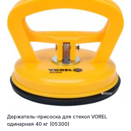
Держатель-присоска для стекол VOREL
одинарная 40 кг (05300)