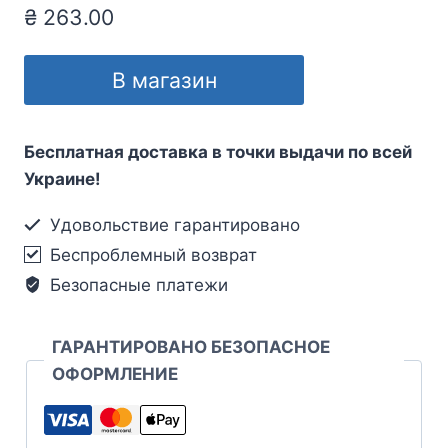
₴
263.00
В магазин
Бесплатная доставка в точки выдачи по всей
Украине!
Удовольствие гарантировано
Беспроблемный возврат
Безопасные платежи
ГАРАНТИРОВАНО БЕЗОПАСНОЕ
ОФОРМЛЕНИЕ