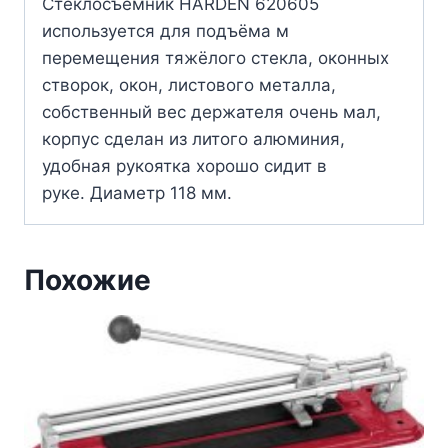
Стеклосъемник HARDEN 620605
используется для подъёма м
перемещения тяжёлого стекла, оконных
створок, окон, листового металла,
собственный вес держателя очень мал,
корпус сделан из литого алюминия,
удобная рукоятка хорошо сидит в
руке. Диаметр 118 мм.
Похожие