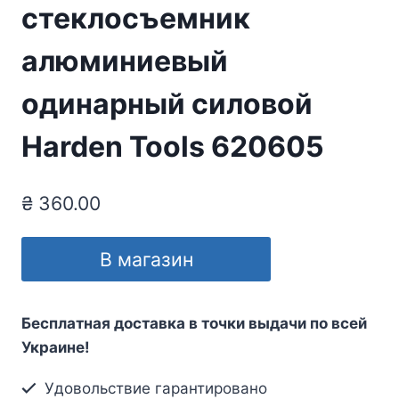
стеклосъемник
алюминиевый
одинарный силовой
Harden Tools 620605
₴
360.00
В магазин
Бесплатная доставка в точки выдачи по всей
Украине!
Удовольствие гарантировано