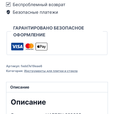
Беспроблемный возврат
Безопасные платежи
ГАРАНТИРОВАНО БЕЗОПАСНОЕ
ОФОРМЛЕНИЕ
Артикул:
fedd7e19eae6
Категория:
Инструменты для плитки и стекла
Описание
Описание