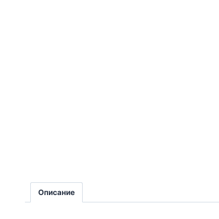
Описание