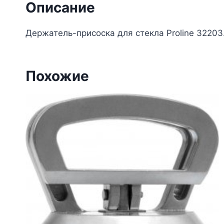
Описание
Держатель-присоска для стекла Proline 3220
Похожие