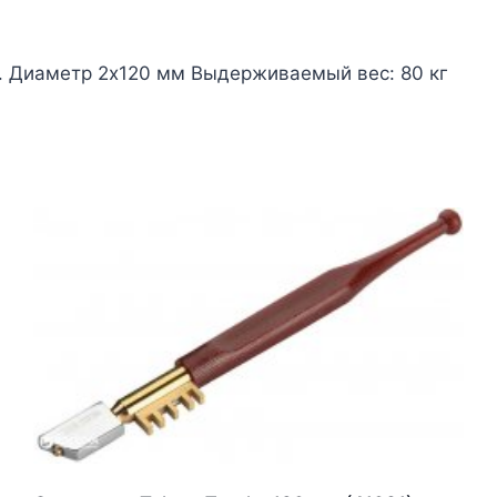
3. Диаметр 2х120 мм Выдерживаемый вес: 80 кг