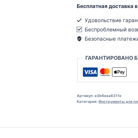
Бесплатная доставка в
Удовольствие гаран
Беспроблемный воз
Безопасные платеж
ГАРАНТИРОВАНО 
Артикул:
e3b6eaa6311e
Категория:
Инструменты для пл