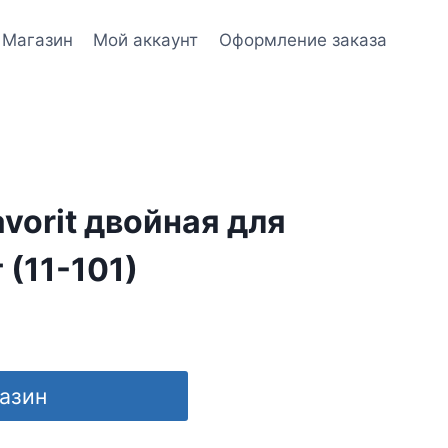
Магазин
Мой аккаунт
Оформление заказа
vorit двойная для
 (11-101)
газин