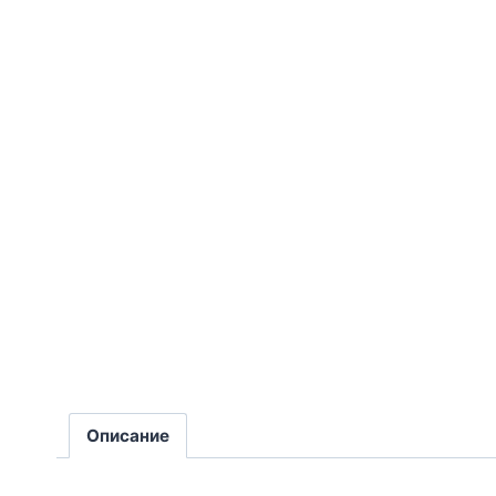
Описание