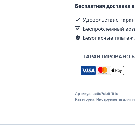
Бесплатная доставка в
Удовольствие гаран
Беспроблемный воз
Безопасные платеж
ГАРАНТИРОВАНО 
Артикул:
ae6c7db9f91c
Категория:
Инструменты для пл