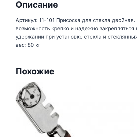
Описание
Артикул: 11-101 Присоска для стекла двойная
возможность крепко и надежно закрепляться 
удержании при установке стекла и стеклянны
вес: 80 кг
Похожие