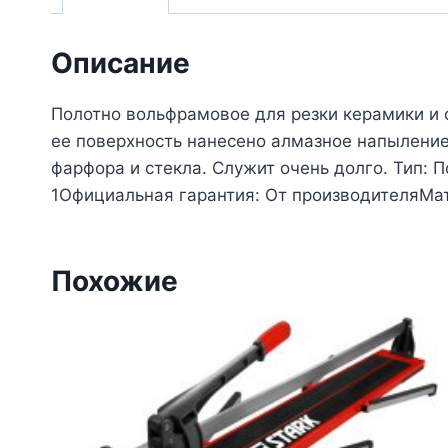
Описание
Полотно вольфрамовое для резки керамики и 
ее поверхность нанесено алмазное напыление
фарфора и стекла. Служит очень долго. Тип
1Официальная гарантия: От производителяМа
Похожие