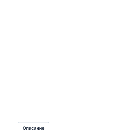
Описание