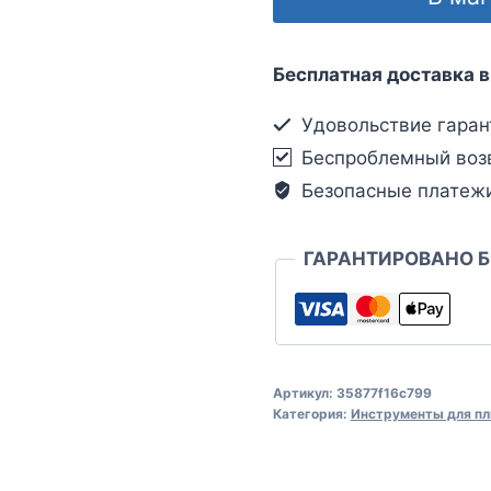
Бесплатная доставка в
Удовольствие гаран
Беспроблемный воз
Безопасные платеж
ГАРАНТИРОВАНО 
Артикул:
35877f16c799
Категория:
Инструменты для пл