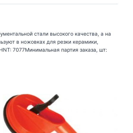
ументальной стали высокого качества, а на
ьзуют в ножовках для резки керамики,
NT: 7077Минимальная партия заказа, шт: