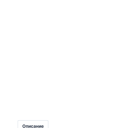
Описание