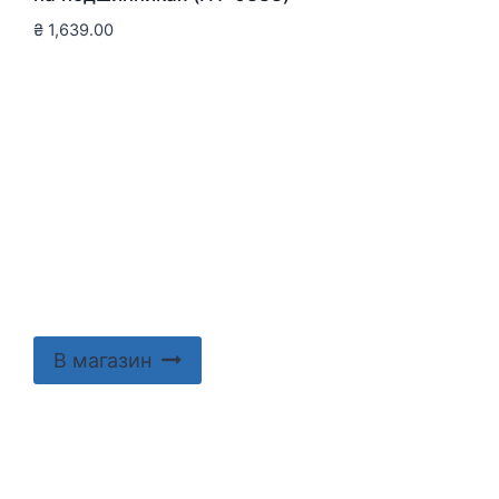
₴
1,639.00
В магазин