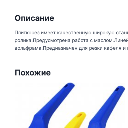
Описание
Плиткорез имеет качественную широкую станин
ролика.Предусмотрена работа с маслом.Линей
вольфрама.Предназначен для резки кафеля и
Похожие