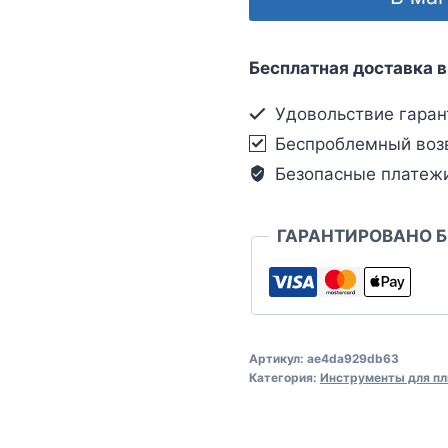
Бесплатная доставка в
Удовольствие гаран
Беспроблемный воз
Безопасные платеж
ГАРАНТИРОВАНО 
Артикул:
ae4da929db63
Категория:
Инструменты для пл