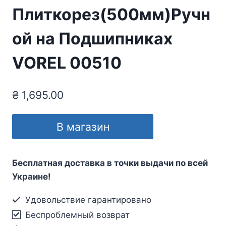
Плиткорез(500мм)Ручн
ой на Подшипниках
VOREL 00510
₴
1,695.00
В магазин
Бесплатная доставка в точки выдачи по всей
Украине!
Удовольствие гарантировано
Беспроблемный возврат