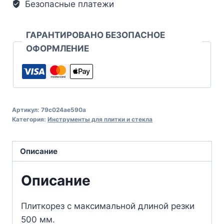
Безопасные платежи
ГАРАНТИРОВАНО БЕЗОПАСНОЕ
ОФОРМЛЕНИЕ
Артикул:
79c024ae590a
Категория:
Инструменты для плитки и стекла
Описание
Описание
Плиткорез с максимальной длиной резки
500 мм.