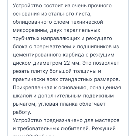
Устройство состоит из очень прочного
основания из стального листа,
облицованного слоем технической
микрорезины, двух параллельных
трубчатых направляющих и режущего
блока с прерывателем и подшипников из
цементированного карбида с режущим
диском диаметром 22 мм. Это позволяет
резать плитку большой толщины и
практически всех стандартных размеров.
Прикрепленная к основанию, оснащенная
шкалой и дополнительным подвижным
рычагом, угловая планка облегчает
работу.
Устройство предназначено для мастеров
и требовательных любителей. Режущий