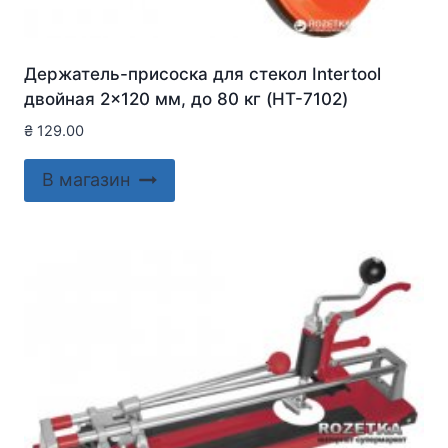
Держатель-присоска для стекол Intertool
двойная 2×120 мм, до 80 кг (HT-7102)
₴
129.00
В магазин