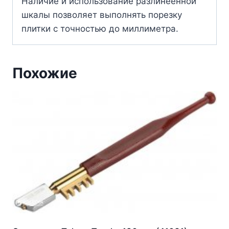
Наличие и использование разлинеенной
шкалы позволяет выполнять порезку
плитки с точностью до миллиметра.
Похожие