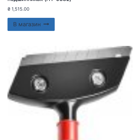
₴
1,515.00
В магазин