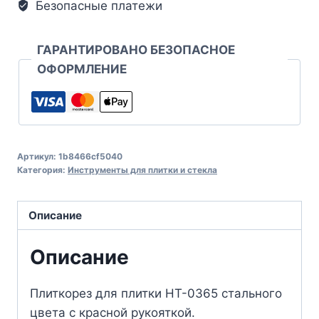
Безопасные платежи
ГАРАНТИРОВАНО БЕЗОПАСНОЕ
ОФОРМЛЕНИЕ
Артикул:
1b8466cf5040
Категория:
Инструменты для плитки и стекла
Описание
Описание
Плиткорез для плитки HT-0365 стального
цвета с красной рукояткой.