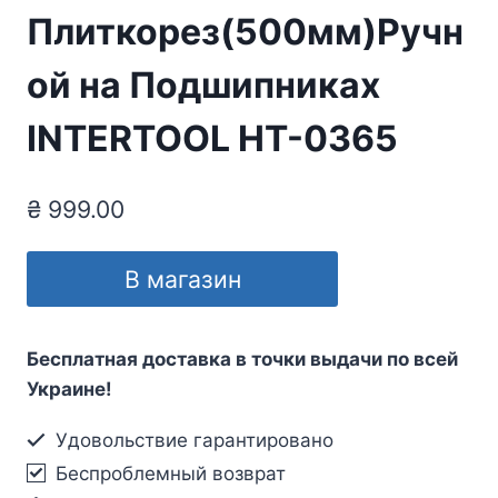
Плиткорез(500мм)Ручн
ой на Подшипниках
INTERTOOL HT-0365
₴
999.00
В магазин
Бесплатная доставка в точки выдачи по всей
Украине!
Удовольствие гарантировано
Беспроблемный возврат