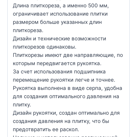
Длина плиткореза, а именно 500 мм,
ограничивает использование плитки
размером больше указанных длин
плиткореза.
Дизайн и технические возможности
плиткорезов одинаковы.
Плиткорезы имеют две направляющие, по
которым передвигается рукоятка.
За счет использования подшипника
перемещение рукоятки легче и точнее.
Рукоятка выполнена в виде серпа, удобна
для создания оптимального давления на
плитку.
Дизайн рукоятки, создан оптимально для
создания давления на плитку, что бы
предотвратить ее раскол.