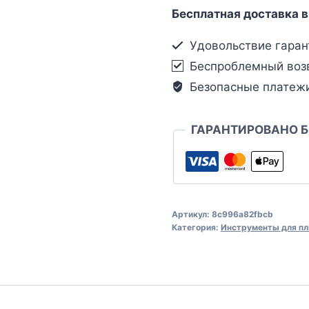
Бесплатная доставка в
Удовольствие гаран
Беспроблемный воз
Безопасные платеж
ГАРАНТИРОВАНО 
Артикул:
8c996a82fbcb
Категория:
Инструменты для пл