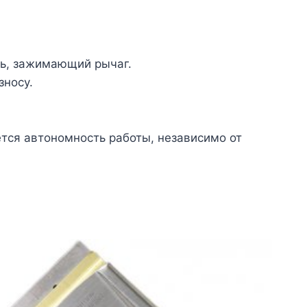
ь, зажимающий рычаг.
зносу.
ется автономность работы, независимо от