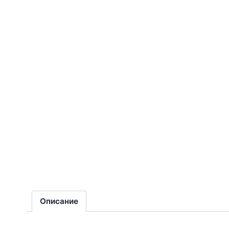
Описание