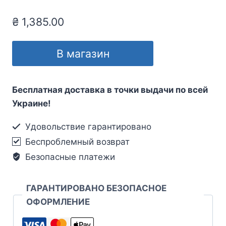
₴
1,385.00
В магазин
Бесплатная доставка в точки выдачи по всей
Украине!
Удовольствие гарантировано
Беспроблемный возврат
Безопасные платежи
ГАРАНТИРОВАНО БЕЗОПАСНОЕ
ОФОРМЛЕНИЕ