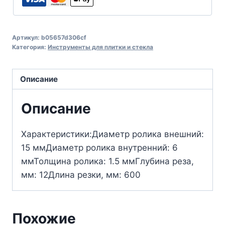
Артикул:
b05657d306cf
Категория:
Инструменты для плитки и стекла
Описание
Описание
Характеристики:Диаметр ролика внешний:
15 ммДиаметр ролика внутренний: 6
ммТолщина ролика: 1.5 ммГлубина реза,
мм: 12Длина резки, мм: 600
Похожие