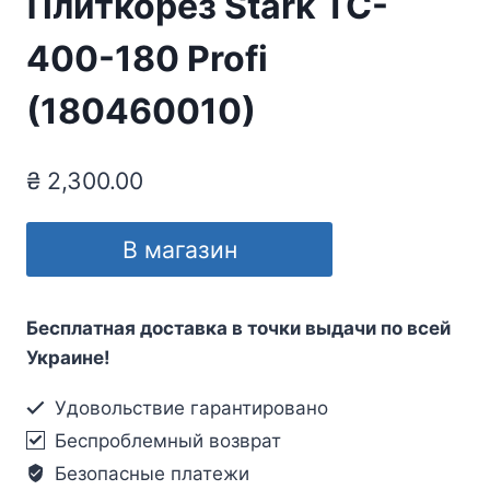
Плиткорез Stark TC-
400-180 Profi
(180460010)
₴
2,300.00
В магазин
Бесплатная доставка в точки выдачи по всей
Украине!
Удовольствие гарантировано
Беспроблемный возврат
Безопасные платежи