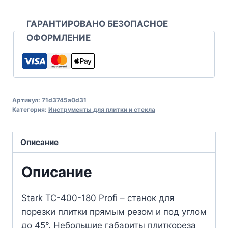
ГАРАНТИРОВАНО БЕЗОПАСНОЕ
ОФОРМЛЕНИЕ
Артикул:
71d3745a0d31
Категория:
Инструменты для плитки и стекла
Описание
Описание
Stark TC-400-180 Profi – станок для
порезки плитки прямым резом и под углом
до 45°. Небольшие габариты плиткореза