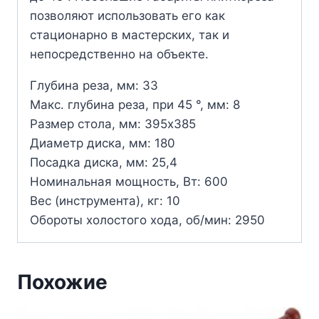
позволяют использовать его как
стационарно в мастерских, так и
непосредственно на объекте.
Глубина реза, мм: 33
Макс. глубина реза, при 45 °, мм: 8
Размер стола, мм: 395х385
Диаметр диска, мм: 180
Посадка диска, мм: 25,4
Номинальная мощность, Вт: 600
Вес (инструмента), кг: 10
Обороты холостого хода, об/мин: 2950
Похожие