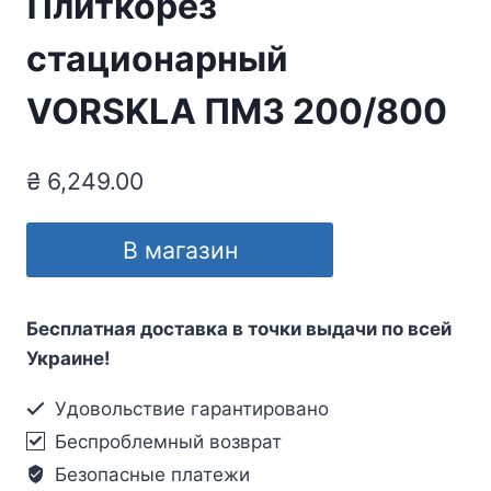
Плиткорез
стационарный
VORSKLA ПМЗ 200/800
₴
6,249.00
В магазин
Бесплатная доставка в точки выдачи по всей
Украине!
Удовольствие гарантировано
Беспроблемный возврат
Безопасные платежи