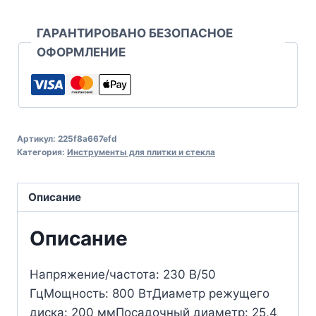
ГАРАНТИРОВАНО БЕЗОПАСНОЕ
ОФОРМЛЕНИЕ
Артикул:
225f8a667efd
Категория:
Инструменты для плитки и стекла
Описание
Описание
Напряжение/частота: 230 В/50
ГцМощность: 800 ВтДиаметр режущего
диска: 200 ммПосадочный диаметр: 25,4