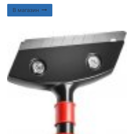
В магазин