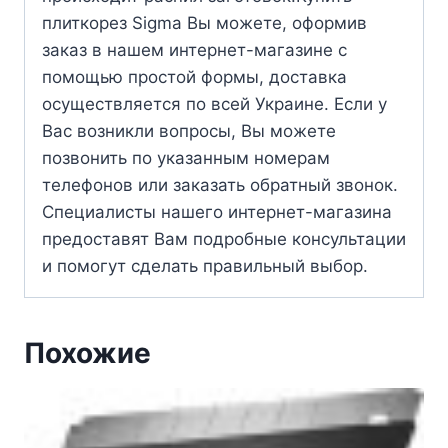
плиткорез Sigma Вы можете, оформив
заказ в нашем интернет-магазине с
помощью простой формы, доставка
осуществляется по всей Украине. Если у
Вас возникли вопросы, Вы можете
позвонить по указанным номерам
телефонов или заказать обратный звонок.
Специалисты нашего интернет-магазина
предоставят Вам подробные консультации
и помогут сделать правильный выбор.
Похожие