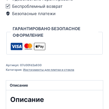
Беспроблемный возврат
Безопасные платежи
ГАРАНТИРОВАНО БЕЗОПАСНОЕ
ОФОРМЛЕНИЕ
Артикул:
07c00fd2a630
Категория:
Инструменты для плитки и стекла
Описание
Описание