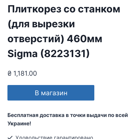
Плиткорез со станком
(для вырезки
отверстий) 460мм
Sigma (8223131)
₴
1,181.00
В магазин
Бесплатная доставка в точки выдачи по всей
Украине!
Удовольствие гарантировано