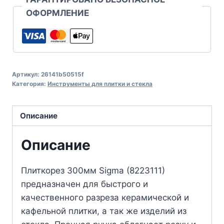
ОФОРМЛЕНИЕ
Артикул:
26141b50515f
Категория:
Инструменты для плитки и стекла
Описание
Описание
Плиткорез 300мм Sigma (8223111)
предназначен для быстрого и
качественного разреза керамической и
кафельной плитки, а так же изделий из