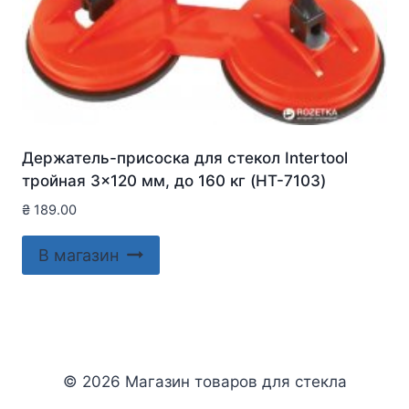
Держатель-присоска для стекол Intertool
тройная 3×120 мм, до 160 кг (HT-7103)
₴
189.00
В магазин
© 2026 Магазин товаров для стекла