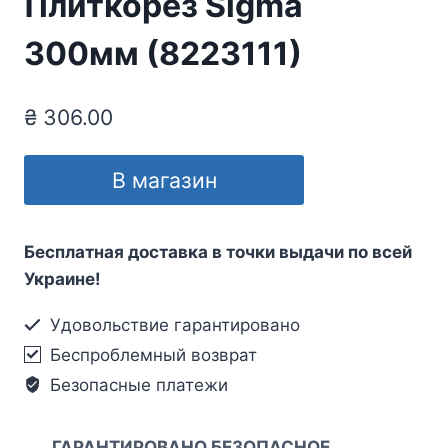
Плиткорез Sigma
300мм (8223111)
₴
306.00
В магазин
Бесплатная доставка в точки выдачи по всей
Украине!
Удовольствие гарантировано
Беспроблемный возврат
Безопасные платежи
ГАРАНТИРОВАНО БЕЗОПАСНОЕ