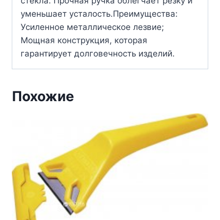
стекла. Прочная ручка облегчает резку и
уменьшает усталость.Преимущества:
Усиленное металлическое лезвие;
Мощная конструкция, которая
гарантирует долговечность изделий.
Похожие