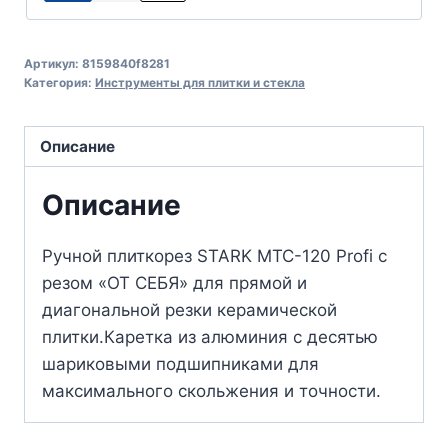
Артикул:
8159840f8281
Категория:
Инструменты для плитки и стекла
Описание
Описание
Ручной плиткорез STARK MTC-120 Profi с
резом «ОТ СЕБЯ» для прямой и
диагональной резки керамической
плитки.Каретка из алюминия с десятью
шариковыми подшипниками для
максимального скольжения и точности.