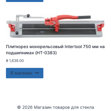
Плиткорез монорельсовый Intertool 750 мм на
подшипниках (HT-0383)
₴
1,639.00
В магазин
© 2026 Магазин товаров для стекла