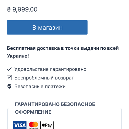
₴
9,999.00
В магазин
Бесплатная доставка в точки выдачи по всей
Украине!
Удовольствие гарантировано
Беспроблемный возврат
Безопасные платежи
ГАРАНТИРОВАНО БЕЗОПАСНОЕ
ОФОРМЛЕНИЕ