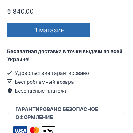
₴
840.00
В магазин
Бесплатная доставка в точки выдачи по всей
Украине!
Удовольствие гарантировано
Беспроблемный возврат
Безопасные платежи
ГАРАНТИРОВАНО БЕЗОПАСНОЕ
ОФОРМЛЕНИЕ