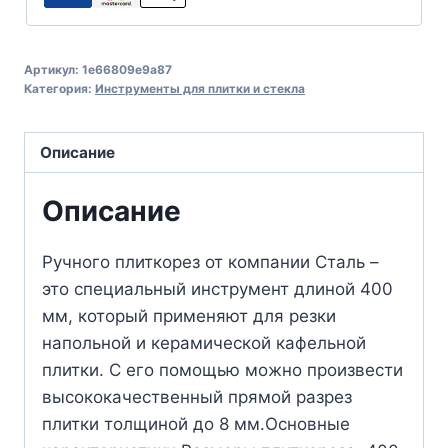
Артикул:
1e66809e9a87
Категория:
Инструменты для плитки и стекла
Описание
Описание
Ручного плиткорез от компании Сталь –
это специальный инструмент длиной 400
мм, который применяют для резки
напольной и керамической кафельной
плитки. С его помощью можно произвести
высококачественный прямой разрез
плитки толщиной до 8 мм.Основные