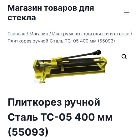
Перейти
Магазин товаров для
к
стекла
содержимому
Главная
/
Магазин
/
Инструменты для плитки и стекла
/
Плиткорез ручной Сталь ТС-05 400 мм (55093)
Плиткорез ручной
Сталь ТС-05 400 мм
(55093)