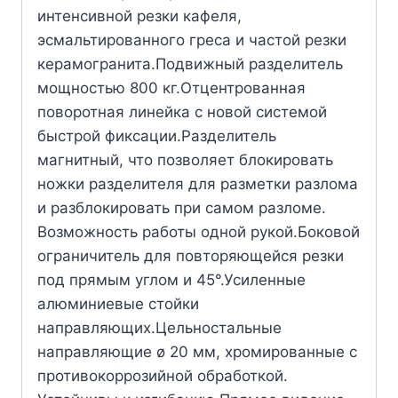
интенсивной резки кафеля,
эсмальтированного греса и частой резки
керамогранита.Подвижный разделитель
мощностью 800 кг.Отцентрованная
поворотная линейка с новой системой
быстрой фиксации.Разделитель
магнитный, что позволяет блокировать
ножки разделителя для разметки разлома
и разблокировать при самом разломе.
Возможность работы одной рукой.Боковой
ограничитель для повторяющейся резки
под прямым углом и 45°.Усиленные
алюминиевые стойки
направляющих.Цельностальные
направляющие ø 20 мм, хромированные с
противокоррозийной обработкой.