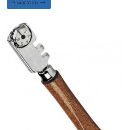
В магазин