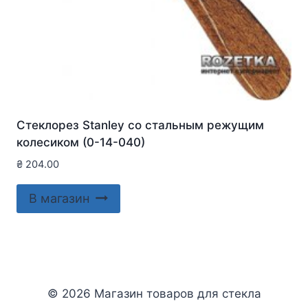
Стеклорез Stanley со стальным режущим
колесиком (0-14-040)
₴
204.00
В магазин
© 2026 Магазин товаров для стекла