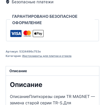
Безопасные платежи
ГАРАНТИРОВАНО БЕЗОПАСНОЕ
ОФОРМЛЕНИЕ
Артикул:
5324496c753e
Категория:
Инструменты для плитки и стекла
Описание
Описание
ОписаниеПлиткорезы серии TR MAGNET —
замена старой серии TR-S.Для