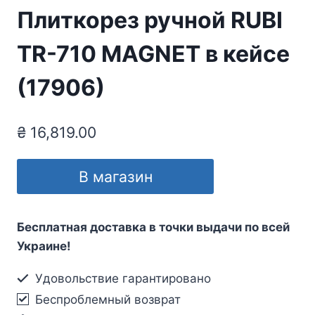
Плиткорез ручной RUBI
TR-710 MAGNET в кейсе
(17906)
₴
16,819.00
В магазин
Бесплатная доставка в точки выдачи по всей
Украине!
Удовольствие гарантировано
Беспроблемный возврат