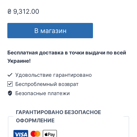
₴
9,312.00
В магазин
Бесплатная доставка в точки выдачи по всей
Украине!
Удовольствие гарантировано
Беспроблемный возврат
Безопасные платежи
ГАРАНТИРОВАНО БЕЗОПАСНОЕ
ОФОРМЛЕНИЕ