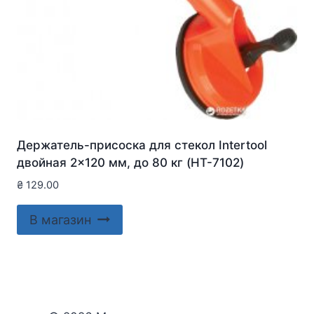
Держатель-присоска для стекол Intertool
двойная 2×120 мм, до 80 кг (HT-7102)
₴
129.00
В магазин