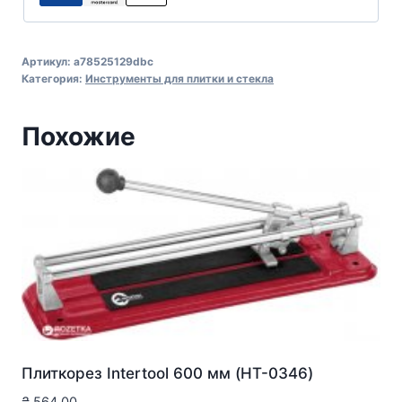
Артикул:
a78525129dbc
Категория:
Инструменты для плитки и стекла
Похожие
Плиткорез Intertool 600 мм (HT-0346)