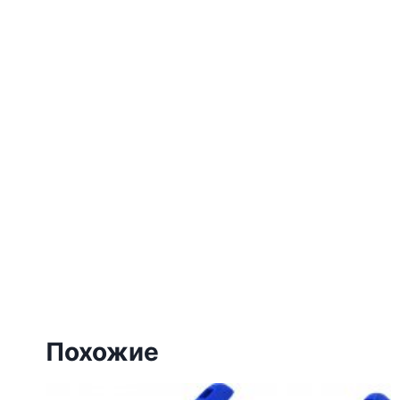
Похожие