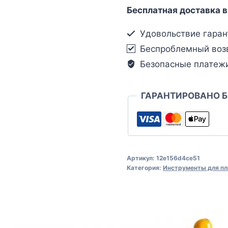
Бесплатная доставка в
Удовольствие гаран
Беспроблемный воз
Безопасные платеж
ГАРАНТИРОВАНО 
Артикул:
12e156d4ce51
Категория:
Инструменты для пл