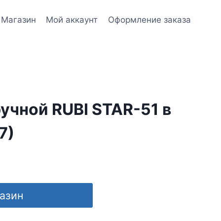
Магазин
Мой аккаунт
Оформление заказа
учной RUBI STAR-51 в
7)
газин