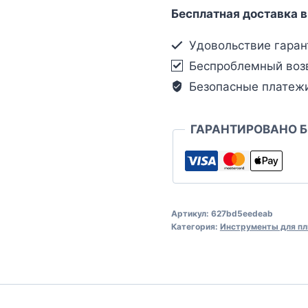
Бесплатная доставка в
Удовольствие гаран
Беспроблемный воз
Безопасные платеж
ГАРАНТИРОВАНО 
Артикул:
627bd5eedeab
Категория:
Инструменты для пл