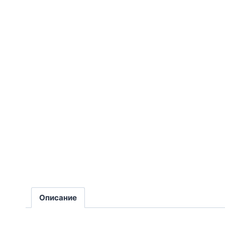
Описание