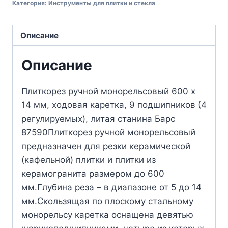
Категория:
Инструменты для плитки и стекла
Описание
Описание
Плиткорез ручной монорельсовый 600 х
14 мм, ходовая каретка, 9 подшипников (4
регулируемых), литая станина Барс
87590Плиткорез ручной монорельсовый
предназначен для резки керамической
(кафельной) плитки и плитки из
керамогранита размером до 600
мм.Глубина реза – в диапазоне от 5 до 14
мм.Скользящая по плоскому стальному
монорельсу каретка оснащена девятью