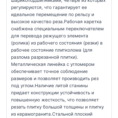
шарикоподшипниками, четыре из которых
регулируются, что гарантирует ее
идеальное перемещение по рельсу и
высокое качество реза.Рабочая каретка
снабжена специальным переключателем
для перевода режущего элемента
(ролика) из рабочего состояния (резки) в
рабочее состояние плитколома (для
разлома разрезанной плитки).
Металлическая линейка с угломером
обеспечивает точное соблюдение
размеров и позволяет производить рез
под углом.Наличие литой станины
придает конструкции устойчивость и
повышенную жесткость, что позволяет
резать плитку большой толщины и плитку
из керамогранита.Стальной плоский