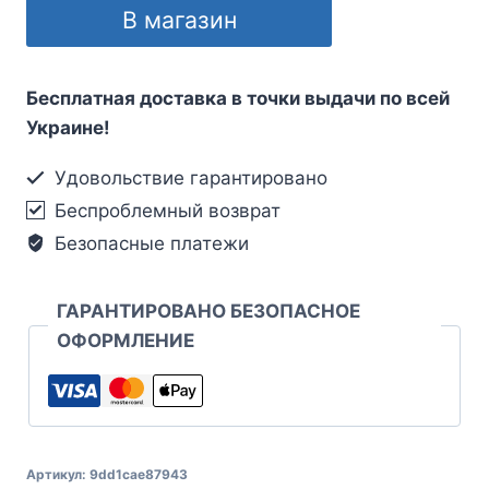
В магазин
Бесплатная доставка в точки выдачи по всей
Украине!
Удовольствие гарантировано
Беспроблемный возврат
Безопасные платежи
ГАРАНТИРОВАНО БЕЗОПАСНОЕ
ОФОРМЛЕНИЕ
Артикул:
9dd1cae87943