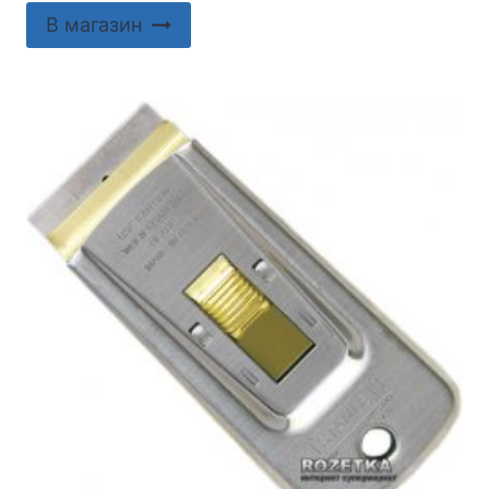
В магазин