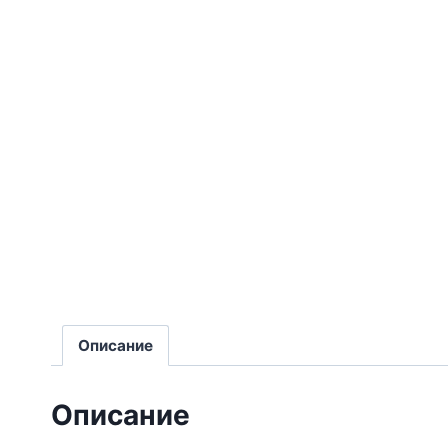
Описание
Описание