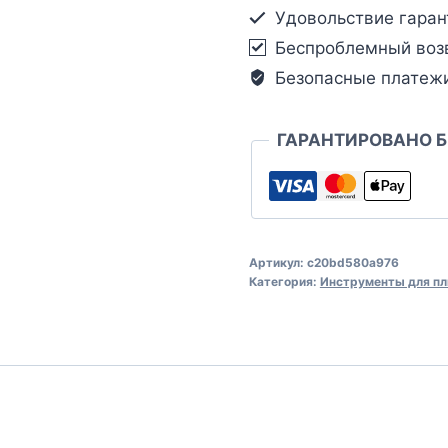
Удовольствие гаран
Беспроблемный воз
Безопасные платеж
ГАРАНТИРОВАНО 
Артикул:
c20bd580a976
Категория:
Инструменты для пл