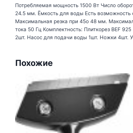
Потребляемая мощность 1500 Вт Число оборот
24.5 мм. Ёмкость для воды Есть возможность
Максимальная резка при 45о 48 мм. Максимал
тока 50 Гц Комплектность: Плиткорез BEF 925 
2шт. Насос для подачи воды 1шт. Ножки 4шт. У
Похожие