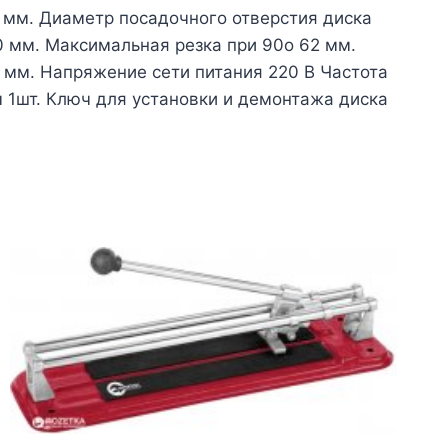
 мм. Диаметр посадочного отверстия диска
0 мм. Максимальная резка при 90о 62 мм.
 мм. Напряжение сети питания 220 В Частота
ом 1шт. Ключ для установки и демонтажа диска