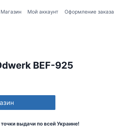
Магазин
Мой аккаунт
Оформление заказа
Odwerk BEF-925
газин
 точки выдачи по всей Украине!