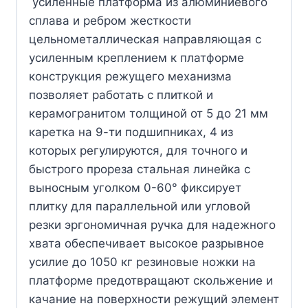
усиленные платформа из алюминиевого
сплава и ребром жесткости
цельнометаллическая направляющая с
усиленным креплением к платформе
конструкция режущего механизма
позволяет работать с плиткой и
керамогранитом толщиной от 5 до 21 мм
каретка на 9-ти подшипниках, 4 из
которых регулируются, для точного и
быстрого прореза стальная линейка с
выносным уголком 0-60° фиксирует
плитку для параллельной или угловой
резки эргономичная ручка для надежного
хвата обеспечивает высокое разрывное
усилие до 1050 кг резиновые ножки на
платформе предотвращают скольжение и
качание на поверхности режущий элемент