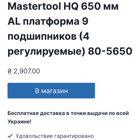
Mastertool HQ 650 мм
AL платформа 9
подшипников (4
регулируемые) 80-5650
₴
2,907.00
В магазин
Бесплатная доставка в точки выдачи по всей
Украине!
Удовольствие гарантировано