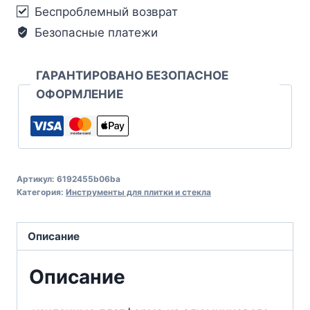
Беспроблемный возврат
Безопасные платежи
ГАРАНТИРОВАНО БЕЗОПАСНОЕ
ОФОРМЛЕНИЕ
Артикул:
6192455b06ba
Категория:
Инструменты для плитки и стекла
Описание
Описание